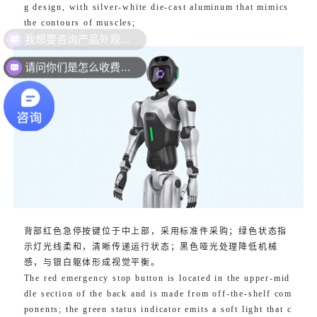
g design, with silver-white die-cast aluminum that mimics
the contours of muscles;
我想要咨询产品外观设计
请问你们是怎么收费的？
背部红色急停按键位于中上部，采用标准件采购；绿色状态指
示灯光线柔和，清晰传递运行状态；黑色哑光处理降低机械
感，与银白躯体形成视觉平衡。
The red emergency stop button is located in the upper-mid
dle section of the back and is made from off-the-shelf com
ponents; the green status indicator emits a soft light that c