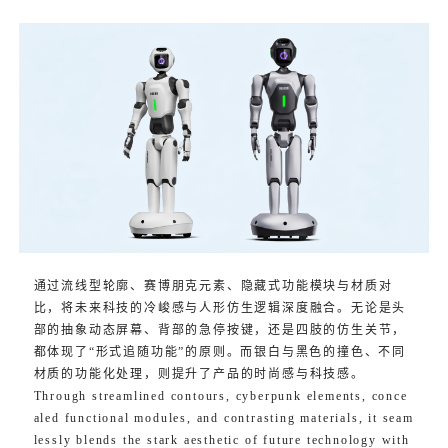
通过流线型轮廓、赛博朋克元素、隐藏式功能模块与材质对
比，将未来科技的冷峻感与人形仿生逻辑深度融合。无论是头
部的抽象动态屏幕、背部的急停按键，还是四肢的仿生关节，
都体现了“形式追随功能”的原则。而银白与黑色的撞色、不同
材质的功能化处理，则提升了产品的时尚感与科技感。
Through streamlined contours, cyberpunk elements, conce
aled functional modules, and contrasting materials, it seam
lessly blends the stark aesthetic of future technology with