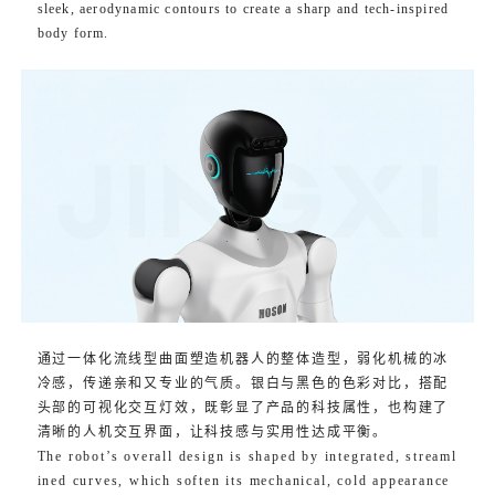
sleek, aerodynamic contours to create a sharp and tech-inspired
body form.
通过一体化流线型曲面塑造机器人的整体造型，弱化机械的冰
冷感，传递亲和又专业的气质。银白与黑色的色彩对比，搭配
头部的可视化交互灯效，既彰显了产品的科技属性，也构建了
清晰的人机交互界面，让科技感与实用性达成平衡。
The robot’s overall design is shaped by integrated, streaml
ined curves, which soften its mechanical, cold appearance