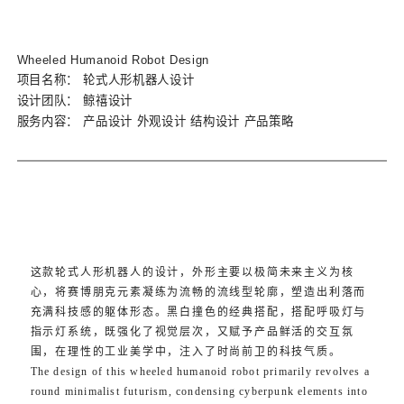
Wheeled Humanoid Robot Design
项目名称：
轮式人形机器人设计
设计团队：
鲸禧设计
服务内容：
产品设计 外观设计 结构设计 产品策略
这款轮式人形机器人的设计，外形主要以极简未来主义为核
心，将赛博朋克元素凝练为流畅的流线型轮廓，塑造出利落而
充满科技感的躯体形态。黑白撞色的经典搭配，搭配呼吸灯与
指示灯系统，既强化了视觉层次，又赋予产品鲜活的交互氛
围，在理性的工业美学中，注入了时尚前卫的科技气质。
The design of this wheeled humanoid robot primarily revolves a
round minimalist futurism, condensing cyberpunk elements into