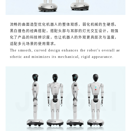
流畅的曲面造型优化机器人的整体观感，弱化机械的生硬感。
黑白撞色的经典搭配，搭配头部与耳部的灯光交互设计，既强
化了产品的科技辨识度，也让机器人的外观更具层次与温度，
适配多元场景的使用需求。
The smooth, curved design enhances the robot’s overall ae
sthetic and minimizes its mechanical, rigid appearance.